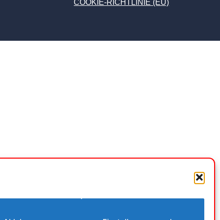
COOKIE-RICHTLINIE (EU)