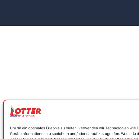
Um dir ein optimales Erlebnis zu bieten, verwenden wir Technologien wie 
Geräteinformationen zu speichern und/oder darauf zuzugreifen. Wenn du 