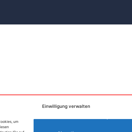
Einwilligung verwalten
Cookies, um
diesen