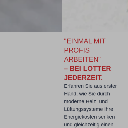
"EINMAL MIT
PROFIS
ARBEITEN"
– BEI LOTTER
JEDERZEIT.
Erfahren Sie aus erster
Hand, wie Sie durch
moderne Heiz- und
Lüftungssysteme Ihre
Energiekosten senken
und gleichzeitig einen