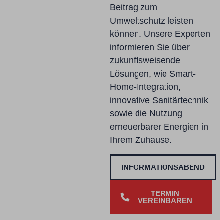
Beitrag zum
Umweltschutz leisten
können. Unsere Experten
informieren Sie über
zukunftsweisende
Lösungen, wie Smart-
Home-Integration,
innovative Sanitärtechnik
sowie die Nutzung
erneuerbarer Energien in
Ihrem Zuhause.
INFORMATIONSABEND
TERMIN
VEREINBAREN