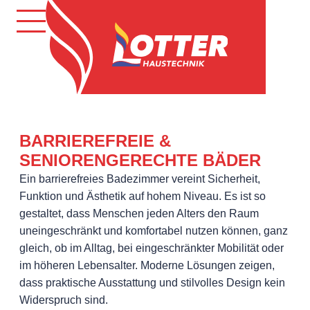
BARRIEREFREIE &
SENIORENGERECHTE BÄDER
Ein barrierefreies Badezimmer vereint Sicherheit,
Funktion und Ästhetik auf hohem Niveau. Es ist so
gestaltet, dass Menschen jeden Alters den Raum
uneingeschränkt und komfortabel nutzen können, ganz
gleich, ob im Alltag, bei eingeschränkter Mobilität oder
im höheren Lebensalter. Moderne Lösungen zeigen,
dass praktische Ausstattung und stilvolles Design kein
Widerspruch sind.