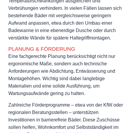
Temperaturschwankungen ausgleichen und
Verbrühungen verhindern. In vielen Fällen lassen sich
bestehende Bäder mit vergleichsweise geringem
Aufwand anpassen, etwa durch den Umbau einer
Badewanne in eine ebenerdige Dusche oder durch
verstärkte Wände für spätere Haltegriffmontagen.
PLANUNG & FÖRDERUNG
Eine fachgerechte Planung berücksichtigt nicht nur
ergonomische Maße, sondern auch technische
Anforderungen wie Abdichtung, Entwässerung und
Montagehöhen. Wichtig sind dabei langlebige
Materialien und eine solide Ausführung, um
Wartungsaufwände gering zu halten.
Zahlreiche Förderprogramme – etwa von der KfW oder
regionalen Beratungsstellen – unterstützen
Investitionen in barrierefreie Bäder. Diese Zuschüsse
sollen helfen, Wohnkomfort und Selbstständigkeit im