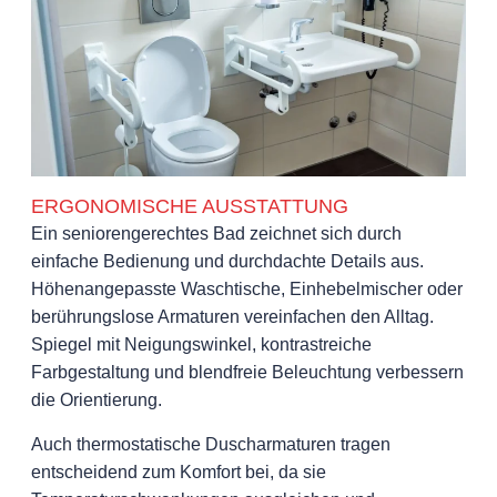
ERGONOMISCHE AUSSTATTUNG
Ein seniorengerechtes Bad zeichnet sich durch
einfache Bedienung und durchdachte Details aus.
Höhenangepasste Waschtische, Einhebelmischer oder
berührungslose Armaturen vereinfachen den Alltag.
Spiegel mit Neigungswinkel, kontrastreiche
Farbgestaltung und blendfreie Beleuchtung verbessern
die Orientierung.
Auch thermostatische Duscharmaturen tragen
entscheidend zum Komfort bei, da sie