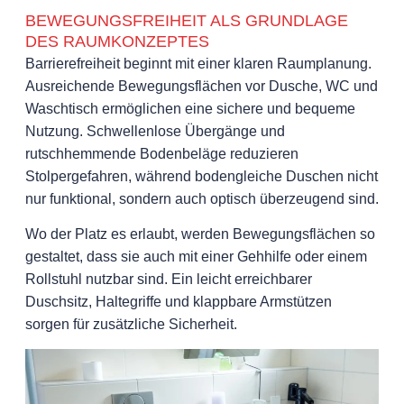
BEWEGUNGSFREIHEIT ALS GRUNDLAGE
DES RAUMKONZEPTES
Barrierefreiheit beginnt mit einer klaren Raumplanung.
Ausreichende Bewegungsflächen vor Dusche, WC und
Waschtisch ermöglichen eine sichere und bequeme
Nutzung. Schwellenlose Übergänge und
rutschhemmende Bodenbeläge reduzieren
Stolpergefahren, während bodengleiche Duschen nicht
nur funktional, sondern auch optisch überzeugend sind.
Wo der Platz es erlaubt, werden Bewegungsflächen so
gestaltet, dass sie auch mit einer Gehhilfe oder einem
Rollstuhl nutzbar sind. Ein leicht erreichbarer
Duschsitz, Haltegriffe und klappbare Armstützen
sorgen für zusätzliche Sicherheit.